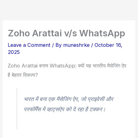
Skip
to
content
Zoho Arattai v/s WhatsApp
Leave a Comment
/ By
muneshrke
/
October 16,
2025
Zoho Arattai बनाम WhatsApp: क्यों यह भारतीय मैसेजिंग ऐप
है बेहतर विकल्प?
भारत में बना एक मैसेजिंग ऐप, जो प्राइवेसी और
परफॉर्मेंस में व्हाट्सऐप को दे रहा है टक्कर।