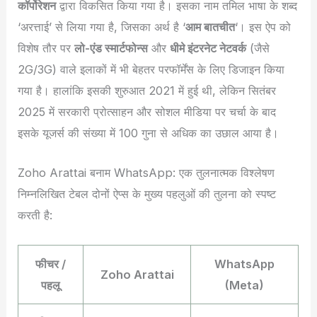
कॉर्पोरेशन
द्वारा विकसित किया गया है। इसका नाम तमिल भाषा के शब्द
‘अरत्ताई’ से लिया गया है, जिसका अर्थ है ‘
आम बातचीत
‘। इस ऐप को
विशेष तौर पर
लो-एंड स्मार्टफोन्स
और
धीमे इंटरनेट नेटवर्क
(जैसे
2G/3G) वाले इलाकों में भी बेहतर परफॉर्मेंस के लिए डिजाइन किया
गया है। हालांकि इसकी शुरुआत 2021 में हुई थी, लेकिन सितंबर
2025 में सरकारी प्रोत्साहन और सोशल मीडिया पर चर्चा के बाद
इसके यूजर्स की संख्या में 100 गुना से अधिक का उछाल आया है।
Zoho Arattai बनाम WhatsApp: एक तुलनात्मक विश्लेषण
निम्नलिखित टेबल दोनों ऐप्स के मुख्य पहलुओं की तुलना को स्पष्ट
करती है:
फीचर /
WhatsApp
Zoho Arattai
पहलू
(Meta)