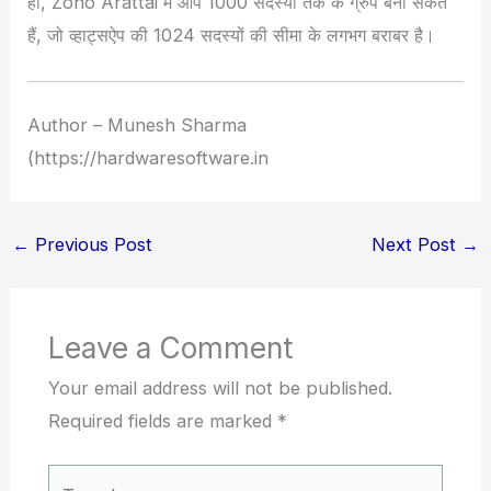
हाँ, Zoho Arattai में आप 1000 सदस्यों तक के ग्रुप बना सकते
हैं, जो व्हाट्सऐप की 1024 सदस्यों की सीमा के लगभग बराबर है।
Author – Munesh Sharma
(https://hardwaresoftware.in
←
Previous Post
Next Post
→
Leave a Comment
Your email address will not be published.
Required fields are marked
*
Type