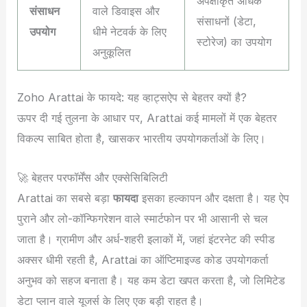
अपेक्षाकृत अधिक
संसाधन
वाले डिवाइस और
संसाधनों (डेटा,
उपयोग
धीमे नेटवर्क के लिए
स्टोरेज) का उपयोग
अनुकूलित
Zoho Arattai के फायदे: यह व्हाट्सऐप से बेहतर क्यों है?
ऊपर दी गई तुलना के आधार पर, Arattai कई मामलों में एक बेहतर
विकल्प साबित होता है, खासकर भारतीय उपयोगकर्ताओं के लिए।
🚀 बेहतर परफॉर्मेंस और एक्सेसिबिलिटी
Arattai का सबसे बड़ा
फायदा
इसका हल्कापन और दक्षता है। यह ऐप
पुराने और लो-कॉन्फिगरेशन वाले स्मार्टफोन पर भी आसानी से चल
जाता है। ग्रामीण और अर्ध-शहरी इलाकों में, जहां इंटरनेट की स्पीड
अक्सर धीमी रहती है, Arattai का ऑप्टिमाइज्ड कोड उपयोगकर्ता
अनुभव को सहज बनाता है। यह कम डेटा खपत करता है, जो लिमिटेड
डेटा प्लान वाले यूजर्स के लिए एक बड़ी राहत है।