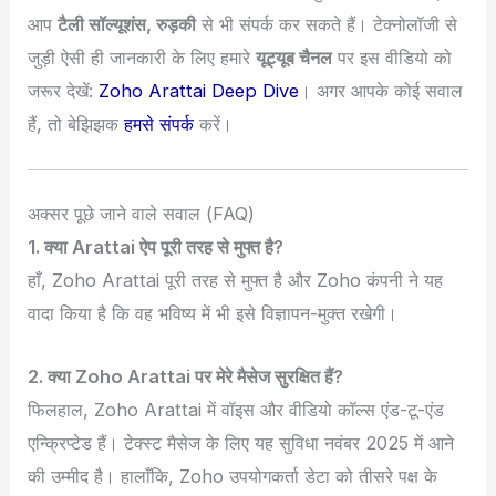
आप
टैली सॉल्यूशंस, रुड़की
से भी संपर्क कर सकते हैं। टेक्नोलॉजी से
जुड़ी ऐसी ही जानकारी के लिए हमारे
यूट्यूब चैनल
पर इस वीडियो को
जरूर देखें:
Zoho Arattai Deep Dive
। अगर आपके कोई सवाल
हैं, तो बेझिझक
हमसे संपर्क
करें।
अक्सर पूछे जाने वाले सवाल (FAQ)
1. क्या Arattai ऐप पूरी तरह से मुफ्त है?
हाँ, Zoho Arattai पूरी तरह से मुफ्त है और Zoho कंपनी ने यह
वादा किया है कि वह भविष्य में भी इसे विज्ञापन-मुक्त रखेगी।
2. क्या Zoho Arattai पर मेरे मैसेज सुरक्षित हैं?
फिलहाल, Zoho Arattai में वॉइस और वीडियो कॉल्स एंड-टू-एंड
एन्क्रिप्टेड हैं। टेक्स्ट मैसेज के लिए यह सुविधा नवंबर 2025 में आने
की उम्मीद है। हालाँकि, Zoho उपयोगकर्ता डेटा को तीसरे पक्ष के