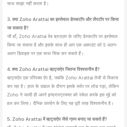
साथ साझा नहीं करता है।
3. क्या Zoho Arattai का इस्तेमाल डेस्कटॉप और लैपटॉप पर किया
जा सकता है?
जी हाँ, Zoho Arattai वेब ब्राउज़र के जरिए डेस्कटॉप पर इस्तेमाल
किया जा सकता है और इसके साथ ही आप एक अकाउंट को 5 अलग-
अलग डिवाइस पर एक साथ सिंक कर सकते हैं।
4. क्या Zoho Arattai व्हाट्सऐप जितना विश्वसनीय है?
व्हाट्सऐप एक परिपक्व ऐप है, जबकि Zoho Arattai तेजी से विकास
कर रहा है। हाल के उछाल के दौरान इसके सर्वर पर लोड पड़ा, लेकिन
Zoho ने जल्दी ही अपने इन्फ्रास्ट्रक्चर को स्केल करके इस मुद्दे को
हल कर लिया। दैनिक उपयोग के लिए यह पूरी तरह विश्वसनीय है।
5. Zoho Arattai में व्हाट्सऐप जैसे ग्रुप बनाए जा सकते हैं?