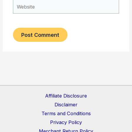
Website
Affiliate Disclosure
Disclaimer
Terms and Conditions
Privacy Policy
Merchant Return Policy