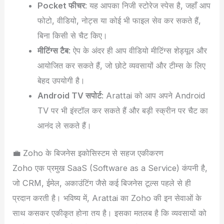
Pocket फीचर
: यह आपका निजी स्टोरेज स्पेस है, जहाँ आप
फोटो, वीडियो, नोट्स या कोई भी फाइल सेव कर सकते हैं,
बिना किसी से चैट किए।
मीटिंग्स टैब
: ऐप के अंदर ही आप वीडियो मीटिंग्स शेड्यूल और
आयोजित कर सकते हैं, जो छोटे व्यवसायों और टीम्स के लिए
बेहद उपयोगी है।
Android TV सपोर्ट
: Arattai को आप अपने Android
TV पर भी इंस्टॉल कर सकते हैं और बड़ी स्क्रीन पर चैट का
आनंद ले सकते हैं।
💼 Zoho के बिजनेस इकोसिस्टम से सहज एकीकरण
Zoho एक प्रमुख SaaS (Software as a Service) कंपनी है,
जो CRM, ईमेल, अकाउंटिंग जैसे कई बिजनेस टूल्स पहले से ही
प्रदान करती है। भविष्य में, Arattai का Zoho की इन सेवाओं के
साथ कसकर एकीकृत होना तय है। इसका मतलब है कि व्यवसायों को