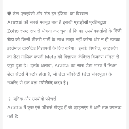
🛡️ डेटा प्राइवेसी और ‘मेड इन इंडिया’ का विश्वास
Arattai की सबसे मजबूत बात है इसकी
प्राइवेसी प्रतिबद्धता
।
Zoho स्पष्ट रूप से घोषणा कर चुका है कि वह उपयोगकर्ताओं के
निजी
डेटा
को किसी तीसरी पार्टी के साथ साझा नहीं करेगा और न ही उसका
इस्तेमाल टारगेटेड विज्ञापनों के लिए करेगा। इसके विपरीत, व्हाट्सऐप
का डेटा मालिक कंपनी Meta की विज्ञापन-केंद्रित बिजनेस मॉडल से
जुड़ा हुआ है। इसके अलावा, Arattai का सारा डेटा भारत में स्थित
डेटा सेंटर्स में स्टोर होता है, जो डेटा सॉवरेन्टी (डेटा संप्रभुता) के
नजरिए से एक बड़ा
भरोसेमंद
कदम है।
📱 यूनिक और उपयोगी फीचर्स
Arattai में कुछ ऐसे फीचर्स मौजूद हैं जो व्हाट्सऐप में अभी तक उपलब्ध
नहीं हैं: