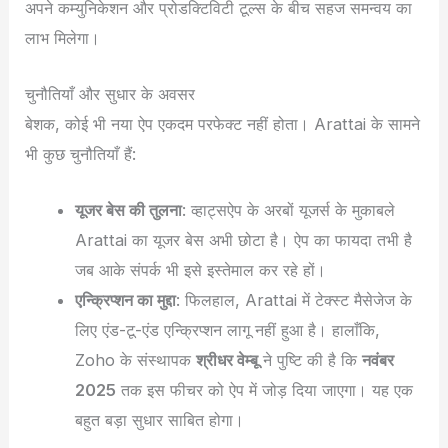
अपने कम्युनिकेशन और प्रोडक्टिविटी टूल्स के बीच सहज समन्वय का
लाभ मिलेगा।
चुनौतियाँ और सुधार के अवसर
बेशक, कोई भी नया ऐप एकदम परफेक्ट नहीं होता। Arattai के सामने
भी कुछ चुनौतियाँ हैं:
यूजर बेस की तुलना
: व्हाट्सऐप के अरबों यूजर्स के मुकाबले
Arattai का यूजर बेस अभी छोटा है। ऐप का फायदा तभी है
जब आके संपर्क भी इसे इस्तेमाल कर रहे हों।
एन्क्रिप्शन का मुद्दा
: फिलहाल, Arattai में टेक्स्ट मैसेजेज के
लिए एंड-टू-एंड एन्क्रिप्शन लागू नहीं हुआ है। हालाँकि,
Zoho के संस्थापक
श्रीधर वेम्बू
ने पुष्टि की है कि
नवंबर
2025
तक इस फीचर को ऐप में जोड़ दिया जाएगा। यह एक
बहुत बड़ा सुधार साबित होगा।